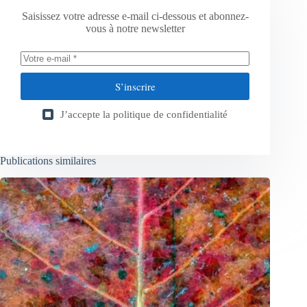
Saisissez votre adresse e-mail ci-dessous et abonnez-
vous à notre newsletter
S’inscrire
J’accepte la
politique de confidentialité
Publications similaires