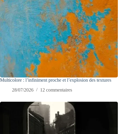
Multicolore : l’infiniment proche et l’explosion des textures
28/07/2026
12 commentaires