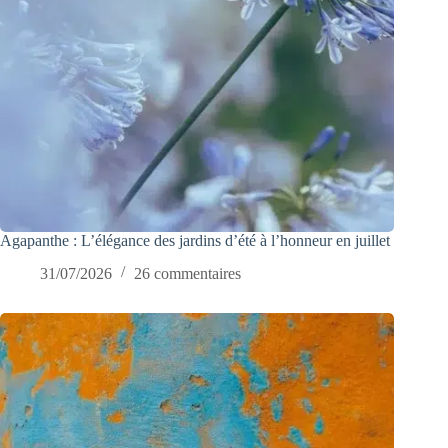
Agapanthe : L’élégance des jardins d’été à l’honneur en juillet
31/07/2026
26 commentaires