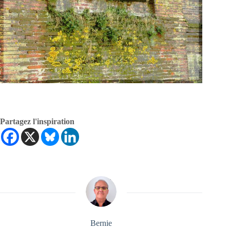
Partagez l'inspiration
Bernie