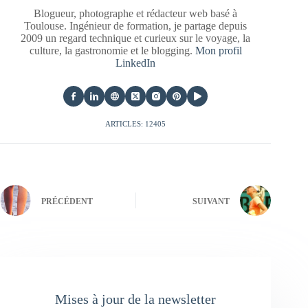
Blogueur, photographe et rédacteur web basé à
Toulouse. Ingénieur de formation, je partage depuis
2009 un regard technique et curieux sur le voyage, la
culture, la gastronomie et le blogging.
Mon profil
LinkedIn
ARTICLES: 12405
PRÉCÉDENT
SUIVANT
Mises à jour de la newsletter