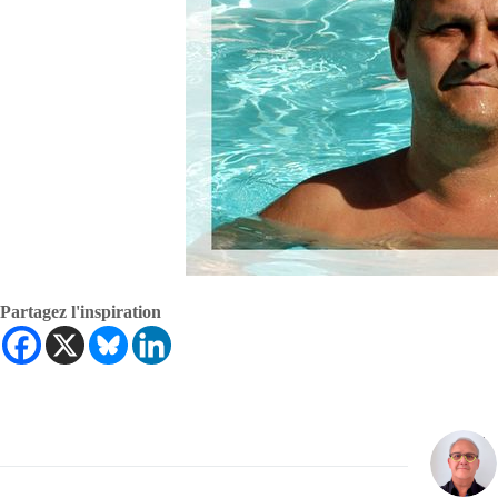
Partagez l'inspiration