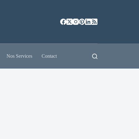
Nos Services
Contact