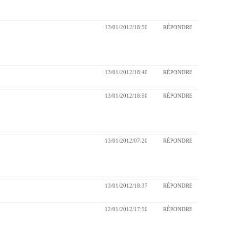
13/01/2012/18:50
RÉPONDRE
13/01/2012/18:40
RÉPONDRE
13/01/2012/18:50
RÉPONDRE
13/01/2012/07:20
RÉPONDRE
13/01/2012/18:37
RÉPONDRE
12/01/2012/17:50
RÉPONDRE