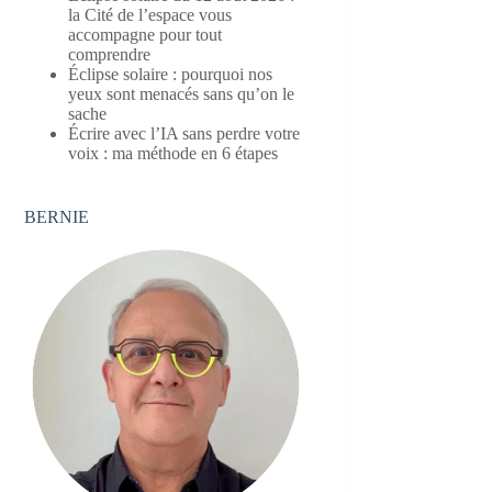
la Cité de l’espace vous
accompagne pour tout
comprendre
Éclipse solaire : pourquoi nos
yeux sont menacés sans qu’on le
sache
Écrire avec l’IA sans perdre votre
voix : ma méthode en 6 étapes
BERNIE