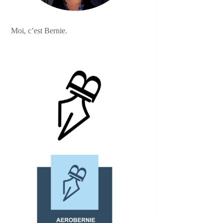
Moi, c’est Bernie.