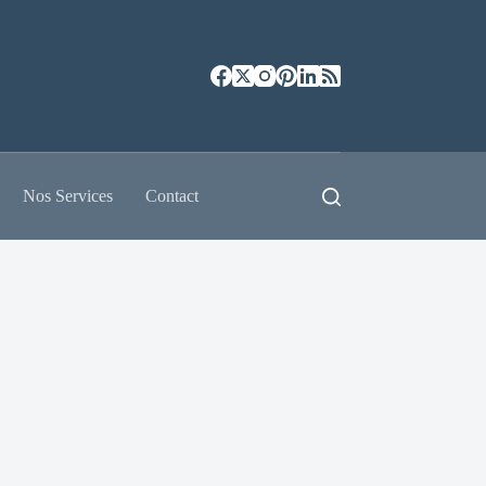
Nos Services
Contact