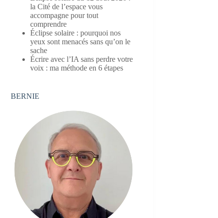
la Cité de l’espace vous
accompagne pour tout
comprendre
Éclipse solaire : pourquoi nos
yeux sont menacés sans qu’on le
sache
Écrire avec l’IA sans perdre votre
voix : ma méthode en 6 étapes
BERNIE