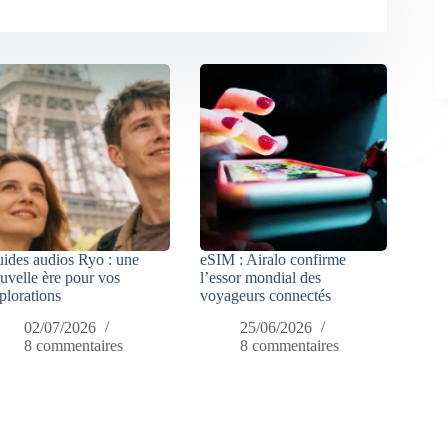
ides audios Ryo : une
eSIM : Airalo confirme
uvelle ère pour vos
l’essor mondial des
plorations
voyageurs connectés
02/07/2026
25/06/2026
8 commentaires
8 commentaires