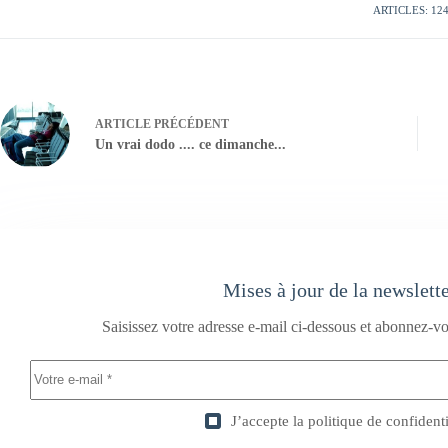
ARTICLES: 12
ARTICLE
PRÉCÉDENT
Un vrai dodo .... ce dimanche...
Mises à jour de la newslett
Saisissez votre adresse e-mail ci-dessous et abonnez-vo
J’accepte la
politique de confidenti