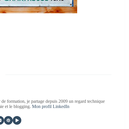
 de formation, je partage depuis 2009 un regard technique
mie et le blogging.
Mon profil LinkedIn