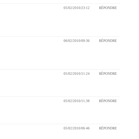
05/02/2010/23:12
RÉPONDRE
06/02/2010/09:36
RÉPONDRE
05/02/2010/11:24
RÉPONDRE
05/02/2010/11:38
RÉPONDRE
05/02/2010/06:46
RÉPONDRE