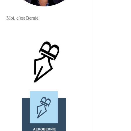
Moi, c’est Bernie.