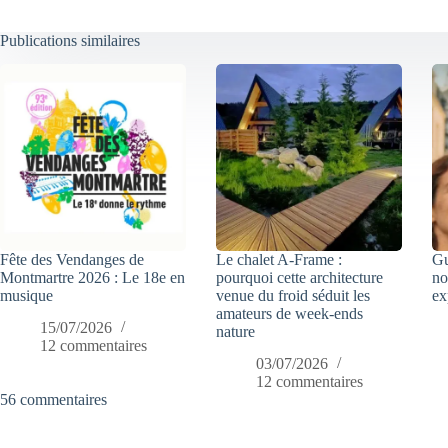
Publications similaires
Fête des Vendanges de
Le chalet A-Frame :
Gu
Montmartre 2026 : Le 18e en
pourquoi cette architecture
no
musique
venue du froid séduit les
ex
amateurs de week-ends
15/07/2026
nature
12 commentaires
03/07/2026
12 commentaires
56 commentaires