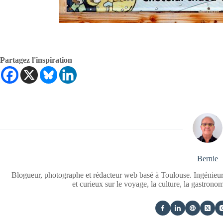
Partagez l'inspiration
Bernie
Blogueur, photographe et rédacteur web basé à Toulouse. Ingénieur
et curieux sur le voyage, la culture, la gastrono