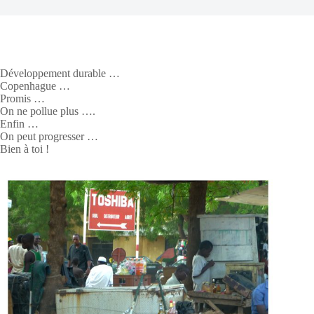
Développement durable …
Copenhague …
Promis …
On ne pollue plus ….
Enfin …
On peut progresser …
Bien à toi !