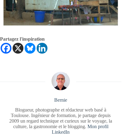
Partagez l'inspiration
Bernie
Blogueur, photographe et rédacteur web basé à
Toulouse. Ingénieur de formation, je partage depuis
2009 un regard technique et curieux sur le voyage, la
culture, la gastronomie et le blogging.
Mon profil
LinkedIn