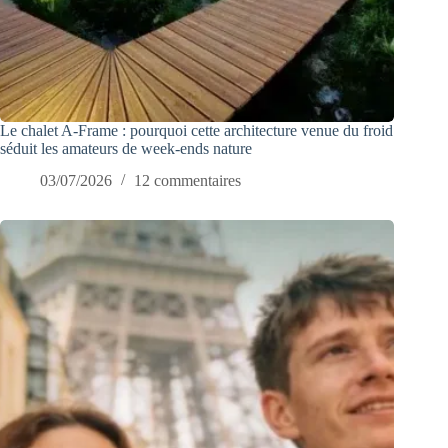
Le chalet A-Frame : pourquoi cette architecture venue du froid
séduit les amateurs de week-ends nature
03/07/2026
12 commentaires