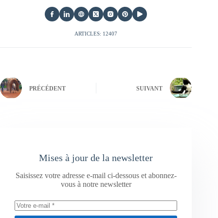
ARTICLES: 12407
PRÉCÉDENT
SUIVANT
Mises à jour de la newsletter
Saisissez votre adresse e-mail ci-dessous et abonnez-
vous à notre newsletter