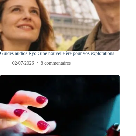
Guides audios Ryo : une nouvelle ère pour vos explorations
02/07/2026
8 commentaires