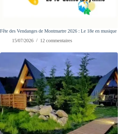
Fête des Vendanges de Montmartre 2026 : Le 18e en musique
15/07/2026
12 commentaires