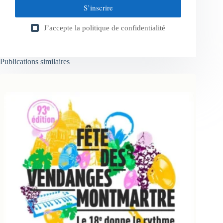
S’inscrire
J’accepte la
politique de confidentialité
Publications similaires