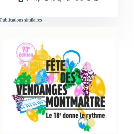
Publications similaires