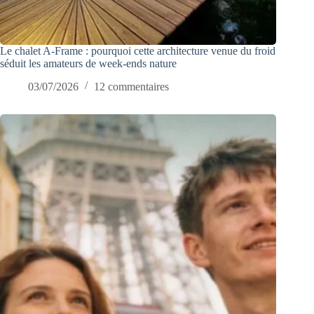
Le chalet A-Frame : pourquoi cette architecture venue du froid
séduit les amateurs de week-ends nature
03/07/2026
12 commentaires