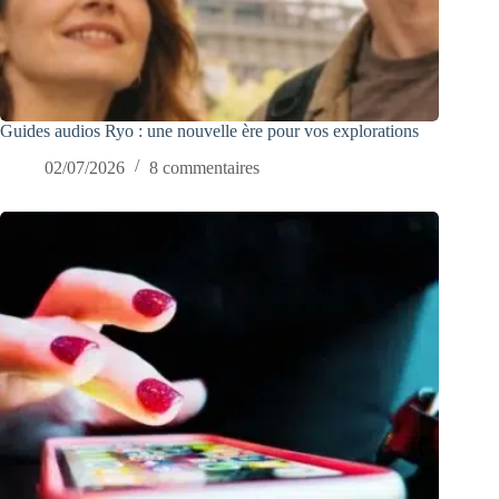
Guides audios Ryo : une nouvelle ère pour vos explorations
02/07/2026
8 commentaires