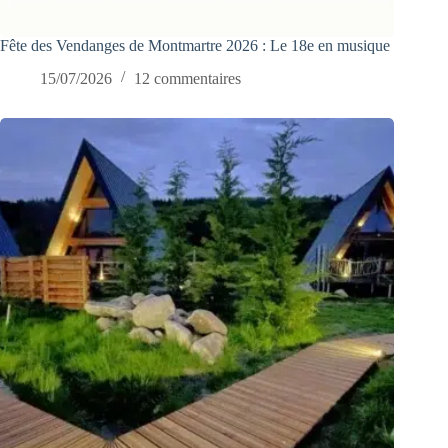
Fête des Vendanges de Montmartre 2026 : Le 18e en musique
15/07/2026
12 commentaires