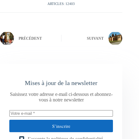
ARTICLES: 12403
PRÉCÉDENT
SUIVANT
Mises à jour de la newsletter
Saisissez votre adresse e-mail ci-dessous et abonnez-
vous à notre newsletter
S’inscrire
J’accepte la
politique de confidentialité