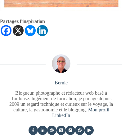
Partagez l'inspiration
Bernie
Blogueur, photographe et rédacteur web basé à
Toulouse. Ingénieur de formation, je partage depuis
2009 un regard technique et curieux sur le voyage, la
culture, la gastronomie et le blogging.
Mon profil
LinkedIn