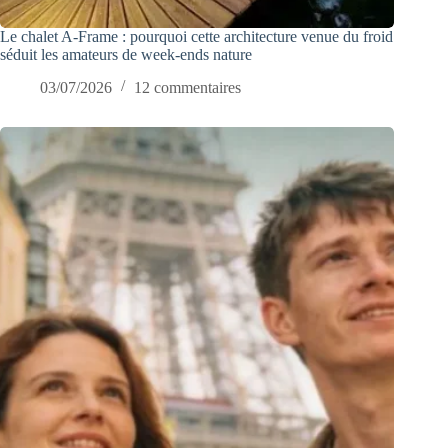
Le chalet A-Frame : pourquoi cette architecture venue du froid
séduit les amateurs de week-ends nature
03/07/2026
12 commentaires