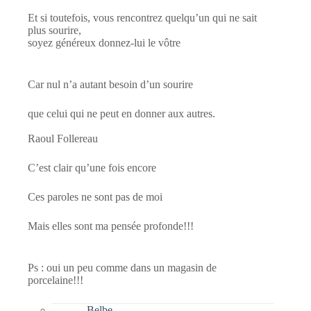
Et si toutefois, vous rencontrez quelqu’un qui ne sait
plus sourire,
soyez généreux donnez-lui le vôtre
Car nul n’a autant besoin d’un sourire
que celui qui ne peut en donner aux autres.
Raoul Follereau
C’est clair qu’une fois encore
Ces paroles ne sont pas de moi
Mais elles sont ma pensée profonde!!!
Ps : oui un peu comme dans un magasin de
porcelaine!!!
Belbe