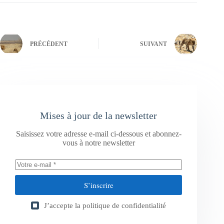
PRÉCÉDENT
SUIVANT
Mises à jour de la newsletter
Saisissez votre adresse e-mail ci-dessous et abonnez-
vous à notre newsletter
S’inscrire
J’accepte la
politique de confidentialité