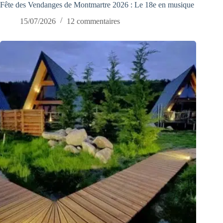
Fête des Vendanges de Montmartre 2026 : Le 18e en musique
15/07/2026
12 commentaires