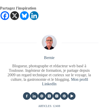
Partagez l'inspiration
Bernie
Blogueur, photographe et rédacteur web basé à
Toulouse. Ingénieur de formation, je partage depuis
2009 un regard technique et curieux sur le voyage, la
culture, la gastronomie et le blogging.
Mon profil
LinkedIn
ARTICLES: 12408