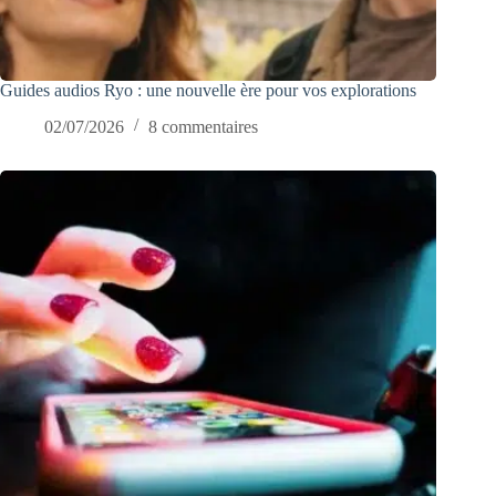
Guides audios Ryo : une nouvelle ère pour vos explorations
02/07/2026
8 commentaires