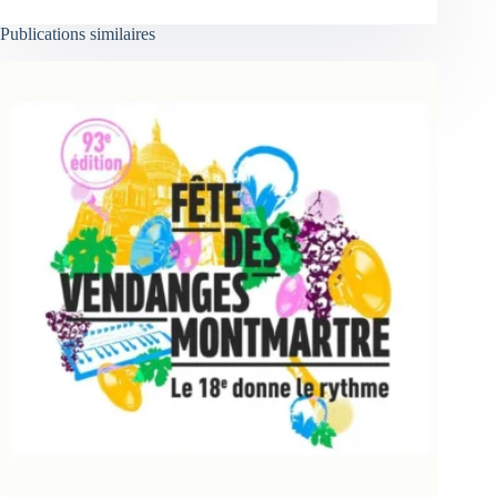
Publications similaires