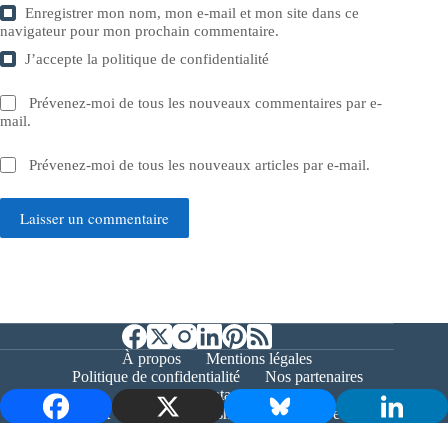
Enregistrer mon nom, mon e-mail et mon site dans ce
navigateur pour mon prochain commentaire.
J’accepte la
politique de confidentialité
Prévenez-moi de tous les nouveaux commentaires par e-
mail.
Prévenez-moi de tous les nouveaux articles par e-mail.
Laisser un commentaire
À propos
Mentions légales
Politique de confidentialité
Nos partenaires
Contact
Copyright © 2026 - Bernieshoot.fr Journal Web