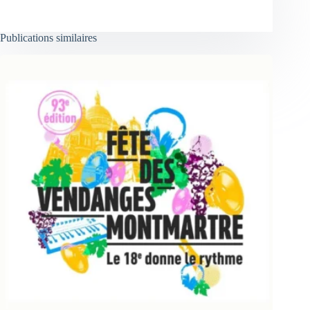
Publications similaires