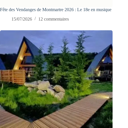
Fête des Vendanges de Montmartre 2026 : Le 18e en musique
15/07/2026
12 commentaires