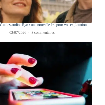
Guides audios Ryo : une nouvelle ère pour vos explorations
02/07/2026
8 commentaires