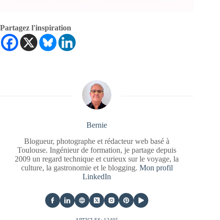
Partagez l'inspiration
Bernie
Blogueur, photographe et rédacteur web basé à
Toulouse. Ingénieur de formation, je partage depuis
2009 un regard technique et curieux sur le voyage, la
culture, la gastronomie et le blogging.
Mon profil
LinkedIn
ARTICLES: 12405