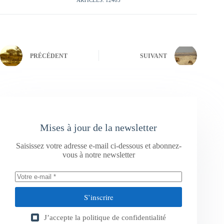
PRÉCÉDENT
SUIVANT
Mises à jour de la newsletter
Saisissez votre adresse e-mail ci-dessous et abonnez-
vous à notre newsletter
S’inscrire
J’accepte la
politique de confidentialité