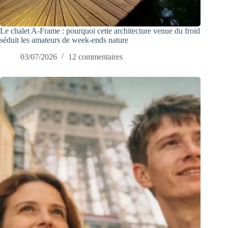
Le chalet A-Frame : pourquoi cette architecture venue du froid
séduit les amateurs de week-ends nature
03/07/2026
12 commentaires