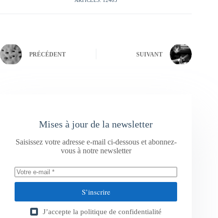
PRÉCÉDENT
SUIVANT
Mises à jour de la newsletter
Saisissez votre adresse e-mail ci-dessous et abonnez-
vous à notre newsletter
S’inscrire
J’accepte la
politique de confidentialité