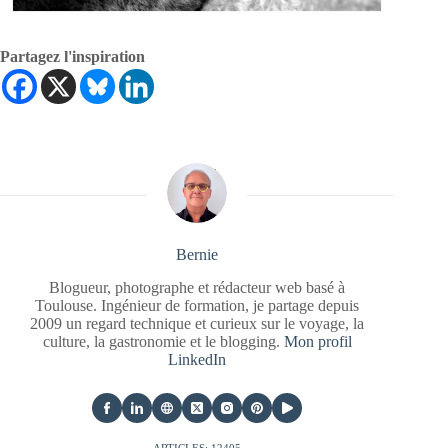
Partagez l'inspiration
Bernie
Blogueur, photographe et rédacteur web basé à
Toulouse. Ingénieur de formation, je partage depuis
2009 un regard technique et curieux sur le voyage, la
culture, la gastronomie et le blogging.
Mon profil
LinkedIn
ARTICLES: 12405