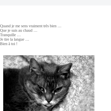
Quand je me sens vraiment très bien …
Que je suis au chaud …
Tranquille …
Je tire la langue …
Bien à toi !