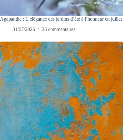
Agapanthe : L’élégance des jardins d’été à l’honneur en juillet
31/07/2026
26 commentaires