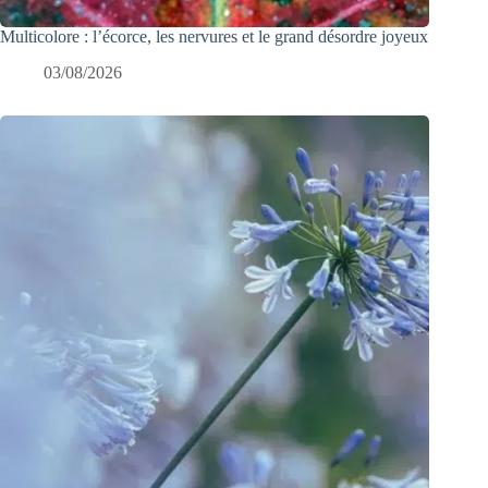
Multicolore : l’écorce, les nervures et le grand désordre joyeux
03/08/2026