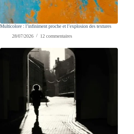
Multicolore : l’infiniment proche et l’explosion des textures
28/07/2026
12 commentaires