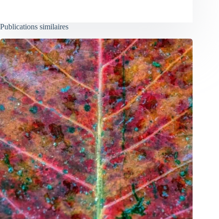
Publications similaires