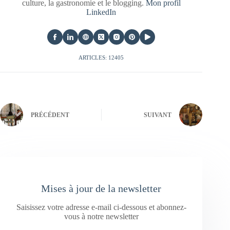
culture, la gastronomie et le blogging.
Mon profil
LinkedIn
ARTICLES: 12405
PRÉCÉDENT
SUIVANT
Mises à jour de la newsletter
Saisissez votre adresse e-mail ci-dessous et abonnez-
vous à notre newsletter