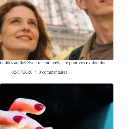
Guides audios Ryo : une nouvelle ère pour vos explorations
02/07/2026
8 commentaires