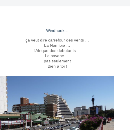
Windhoek…
ça veut dire carrefour des vents …
La Namibie …
l'Afrique des débutants …
La savane …
pas seulement
Bien à toi !