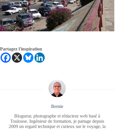
Partagez l'inspiration
Bernie
Blogueur, photographe et rédacteur web basé à
Toulouse. Ingénieur de formation, je partage depuis
2009 un regard technique et curieux sur le voyage, la