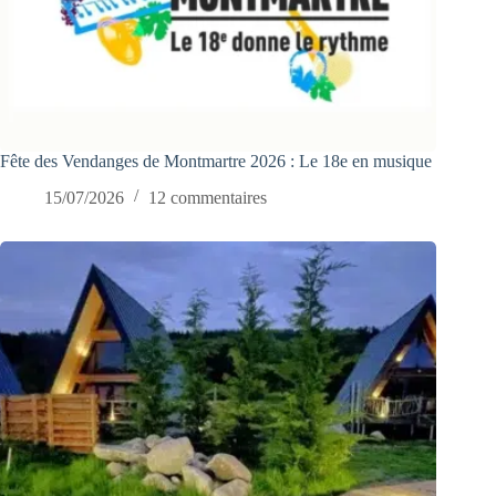
Fête des Vendanges de Montmartre 2026 : Le 18e en musique
15/07/2026
12 commentaires