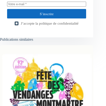
S’inscrire
J’accepte la
politique de confidentialité
Publications similaires