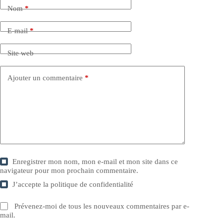
Nom
*
E-mail
*
Site web
Ajouter un commentaire
*
Enregistrer mon nom, mon e-mail et mon site dans ce
navigateur pour mon prochain commentaire.
J’accepte la
politique de confidentialité
Prévenez-moi de tous les nouveaux commentaires par e-
mail.