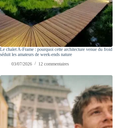
Le chalet A-Frame : pourquoi cette architecture venue du froid
séduit les amateurs de week-ends nature
03/07/2026
12 commentaires