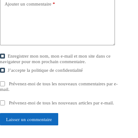
Ajouter un commentaire
*
Enregistrer mon nom, mon e-mail et mon site dans ce
navigateur pour mon prochain commentaire.
J’accepte la
politique de confidentialité
Prévenez-moi de tous les nouveaux commentaires par e-
mail.
Prévenez-moi de tous les nouveaux articles par e-mail.
Laisser un commentaire