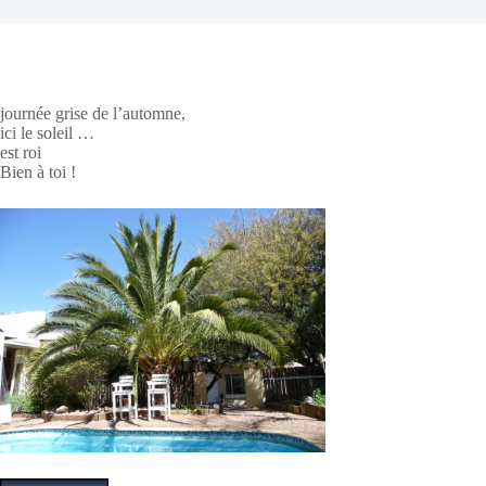
journée grise de l’automne,
ici le soleil …
est roi
Bien à toi !