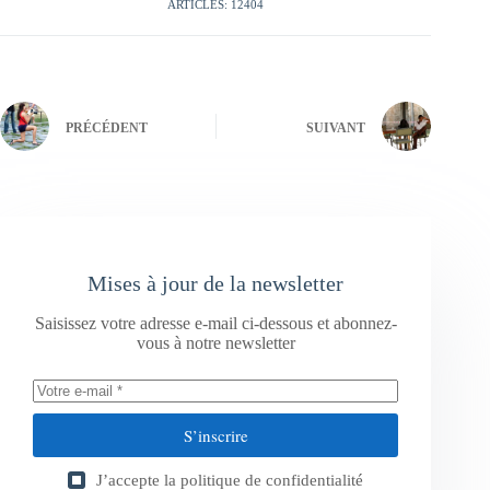
ARTICLES: 12404
PRÉCÉDENT
SUIVANT
Mises à jour de la newsletter
Saisissez votre adresse e-mail ci-dessous et abonnez-
vous à notre newsletter
S’inscrire
J’accepte la
politique de confidentialité