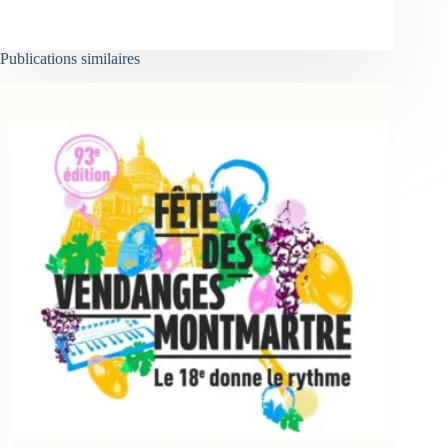
Publications similaires