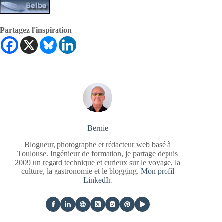
Partagez l'inspiration
Bernie
Blogueur, photographe et rédacteur web basé à
Toulouse. Ingénieur de formation, je partage depuis
2009 un regard technique et curieux sur le voyage, la
culture, la gastronomie et le blogging.
Mon profil
LinkedIn