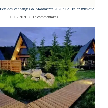
Fête des Vendanges de Montmartre 2026 : Le 18e en musique
15/07/2026
12 commentaires