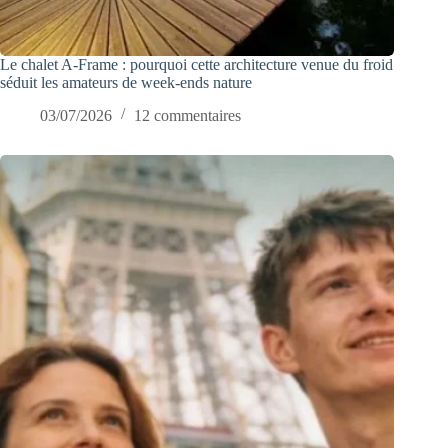
Le chalet A-Frame : pourquoi cette architecture venue du froid
séduit les amateurs de week-ends nature
03/07/2026
12 commentaires