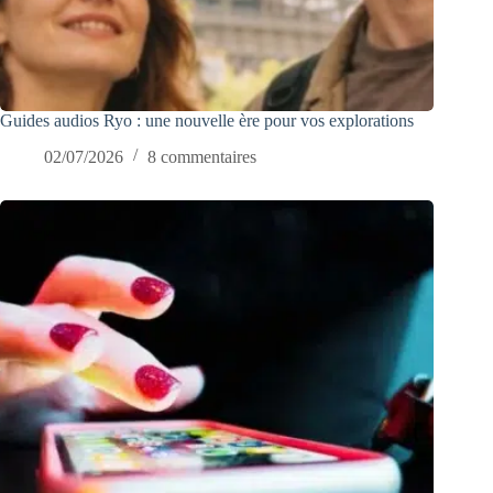
Guides audios Ryo : une nouvelle ère pour vos explorations
02/07/2026
8 commentaires