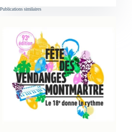
Publications similaires