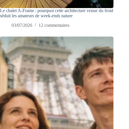
Le chalet A-Frame : pourquoi cette architecture venue du froid
séduit les amateurs de week-ends nature
03/07/2026
12 commentaires