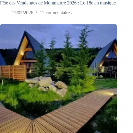
Fête des Vendanges de Montmartre 2026 : Le 18e en musique
15/07/2026
12 commentaires