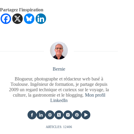
Partagez l'inspiration
Bernie
Blogueur, photographe et rédacteur web basé à
Toulouse. Ingénieur de formation, je partage depuis
2009 un regard technique et curieux sur le voyage, la
culture, la gastronomie et le blogging.
Mon profil
LinkedIn
ARTICLES: 12406