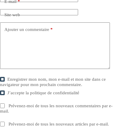
E-mail
*
Site web
Ajouter un commentaire
*
Enregistrer mon nom, mon e-mail et mon site dans ce
navigateur pour mon prochain commentaire.
J’accepte la
politique de confidentialité
Prévenez-moi de tous les nouveaux commentaires par e-
mail.
Prévenez-moi de tous les nouveaux articles par e-mail.