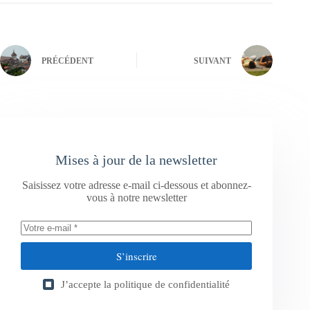
PRÉCÉDENT
SUIVANT
Mises à jour de la newsletter
Saisissez votre adresse e-mail ci-dessous et abonnez-
vous à notre newsletter
S’inscrire
J’accepte la
politique de confidentialité