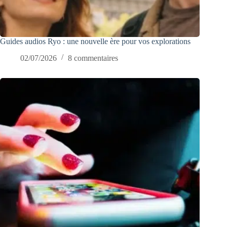
Guides audios Ryo : une nouvelle ère pour vos explorations
02/07/2026
8 commentaires