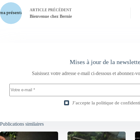
ARTICLE
PRÉCÉDENT
Bienvenue chez Bernie
Mises à jour de la newslett
Saisissez votre adresse e-mail ci-dessous et abonnez-vo
J’accepte la
politique de confidenti
Publications similaires