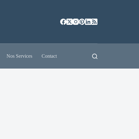
Nos Services
Contact