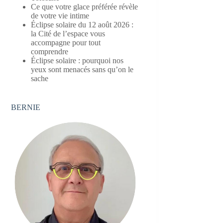
Ce que votre glace préférée révèle
de votre vie intime
Éclipse solaire du 12 août 2026 :
la Cité de l’espace vous
accompagne pour tout
comprendre
Éclipse solaire : pourquoi nos
yeux sont menacés sans qu’on le
sache
BERNIE