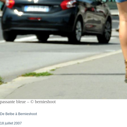
passante bleue – © bernieshoot
De Belbe à Bernieshoot
18 juillet 2007