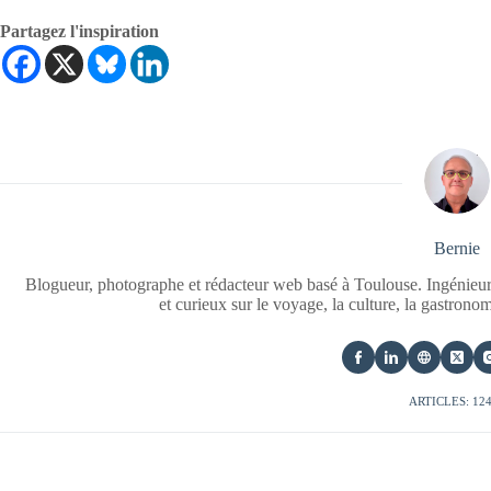
Partagez l'inspiration
Bernie
Blogueur, photographe et rédacteur web basé à Toulouse. Ingénieur
et curieux sur le voyage, la culture, la gastrono
ARTICLES: 12