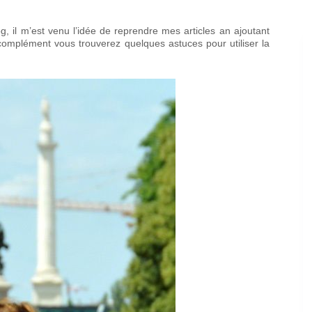
, il m’est venu l’idée de reprendre mes articles an ajoutant
complément vous trouverez quelques astuces pour utiliser la