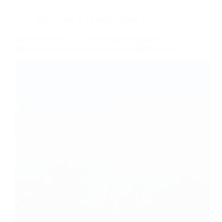
Dans
France
Temps de lecture
7 min
🌿 Évitez la foule : 5 Parcs Naturels Régionaux
français méconnus pour des vacances authentiques