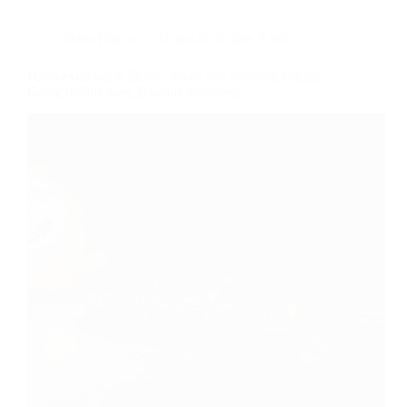
Dans
France
Temps de lecture
5 min
Halloween sur la Seine : vivez une croisière Escape
Game inédite avec Bateaux Parisiens