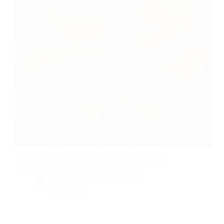
Halloween à Carcassonne : légendes, ateliers et
frissons dans la Cité Médiévale. Une expérience
magique à vivre en famille cet automne !
By
Bernie
On
22/10/2025
16 commentaires