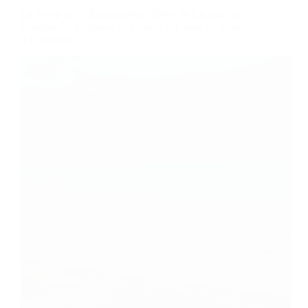
La Ferme de la Rançonnière : Hôtel de Charme en
Normandie, Élégance et Authenticité pour un Séjour
d’Exception