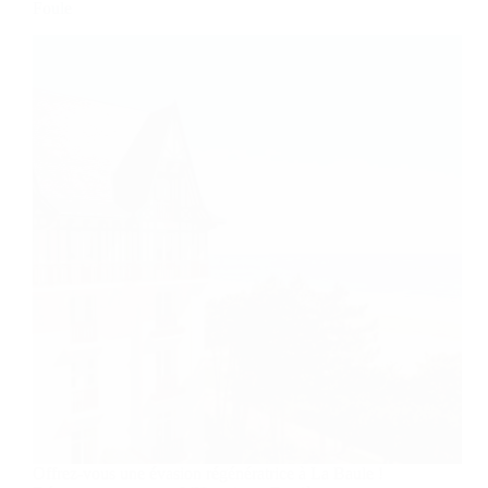
Foule
Offrez-vous une évasion régénératrice à La Baule !