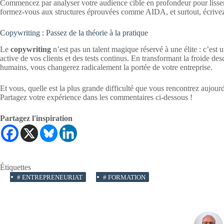
Commencez par analyser votre audience cible en profondeur pour lisser se
formez-vous aux structures éprouvées comme AIDA, et surtout, écrivez ch
Copywriting : Passez de la théorie à la pratique
Le
copywriting
n’est pas un talent magique réservé à une élite : c’est u
active de vos clients et des tests continus. En transformant la froide des
humains, vous changerez radicalement la portée de votre entreprise.
Et vous, quelle est la plus grande difficulté que vous rencontrez aujour
Partagez votre expérience dans les commentaires ci-dessous !
Partagez l'inspiration
Étiquettes
#
ENTREPRENEURIAT
#
FORMATION