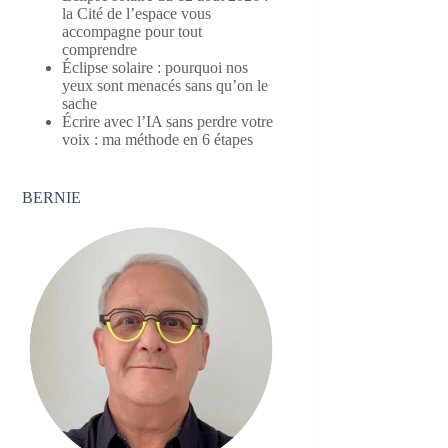
la Cité de l’espace vous
accompagne pour tout
comprendre
Éclipse solaire : pourquoi nos
yeux sont menacés sans qu’on le
sache
Écrire avec l’IA sans perdre votre
voix : ma méthode en 6 étapes
BERNIE