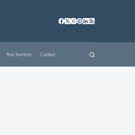
Nos Services
Contact