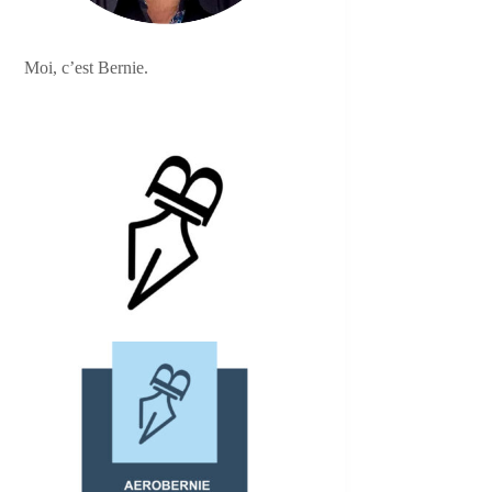
Moi, c’est Bernie.