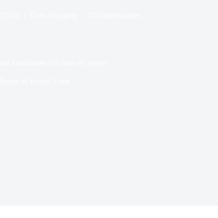
7/2026
Dans
Blogging
22 commentaires
our transformer vos mots en ventes
Temps de lecture
5 min