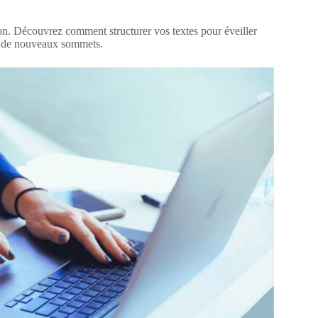
ion. Découvrez comment structurer vos textes pour éveiller
rs de nouveaux sommets.