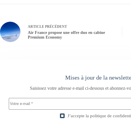
ARTICLE
PRÉCÉDENT
Air France propose une offre duo en cabine
Premium Economy
Mises à jour de la newslett
Saisissez votre adresse e-mail ci-dessous et abonnez-vo
J’accepte la
politique de confidenti