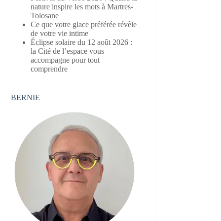
nature inspire les mots à Martres-
Tolosane
Ce que votre glace préférée révèle
de votre vie intime
Éclipse solaire du 12 août 2026 :
la Cité de l’espace vous
accompagne pour tout
comprendre
BERNIE