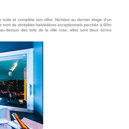
suite et complète son offre. Nichées au dernier étage d'un
 sont de véritables belvédères exceptionnels perchés à 60m
-dessus des toits de la ville rose, elles sont deux écrins