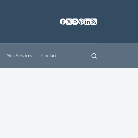
Nos Services
Contact