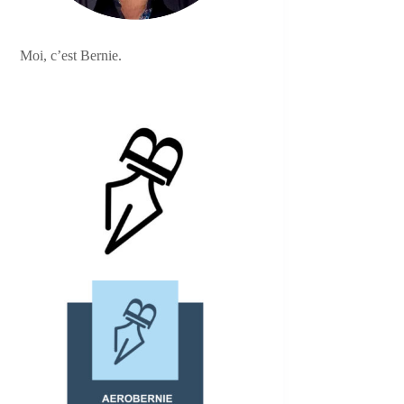
Moi, c’est Bernie.