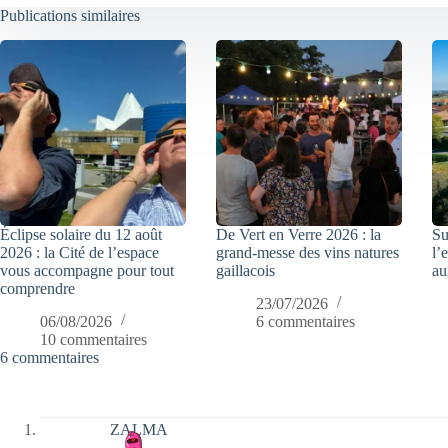
Publications similaires
Éclipse solaire du 12 août
De Vert en Verre 2026 : la
Su
2026 : la Cité de l’espace
grand-messe des vins natures
l’
vous accompagne pour tout
gaillacois
au
comprendre
23/07/2026
06/08/2026
6 commentaires
10 commentaires
6 commentaires
ZALMA