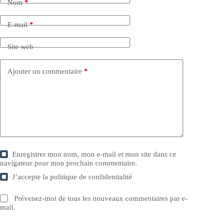
Nom
*
E-mail
*
Site web
Ajouter un commentaire
*
Enregistrer mon nom, mon e-mail et mon site dans ce
navigateur pour mon prochain commentaire.
J’accepte la
politique de confidentialité
Prévenez-moi de tous les nouveaux commentaires par e-
mail.