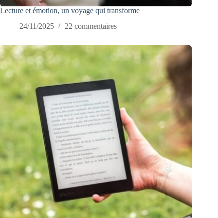
Lecture et émotion, un voyage qui transforme
24/11/2025
22 commentaires