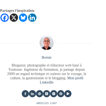
Partagez l'inspiration
Bernie
Blogueur, photographe et rédacteur web basé à
Toulouse. Ingénieur de formation, je partage depuis
2009 un regard technique et curieux sur le voyage, la
culture, la gastronomie et le blogging.
Mon profil
LinkedIn
ARTICLES: 12407