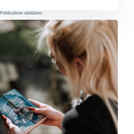
Publications similaires