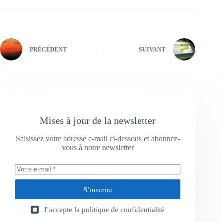
PRÉCÉDENT
SUIVANT
Mises à jour de la newsletter
Saisissez votre adresse e-mail ci-dessous et abonnez-
vous à notre newsletter
S’inscrire
J’accepte la
politique de confidentialité