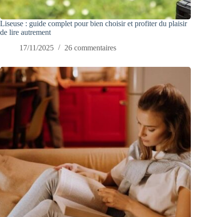
Liseuse : guide complet pour bien choisir et profiter du plaisir
de lire autrement
17/11/2025
26 commentaires