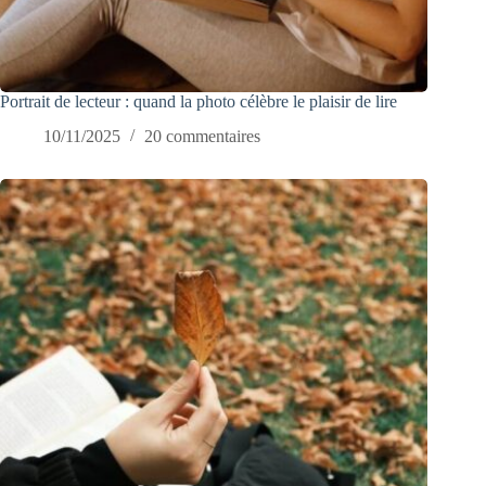
Portrait de lecteur : quand la photo célèbre le plaisir de lire
10/11/2025
20 commentaires