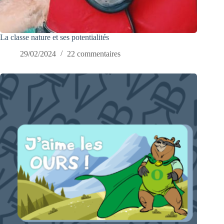
La classe nature et ses potentialités
29/02/2024
22 commentaires