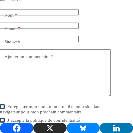
Nom
*
E-mail
*
Site web
Ajouter un commentaire
*
Enregistrer mon nom, mon e-mail et mon site dans ce
navigateur pour mon prochain commentaire.
J’accepte la
politique de confidentialité