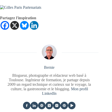
Partagez l'inspiration
Bernie
Blogueur, photographe et rédacteur web basé à
Toulouse. Ingénieur de formation, je partage depuis
2009 un regard technique et curieux sur le voyage, la
culture, la gastronomie et le blogging.
Mon profil
LinkedIn