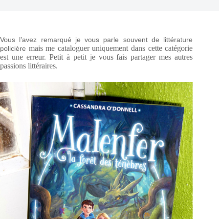
Vous l’avez remarqué je vous parle souvent de littérature
mais me cataloguer uniquement dans cette catégorie
policière
est une erreur. Petit à petit je vous fais partager mes autres
passions littéraires.