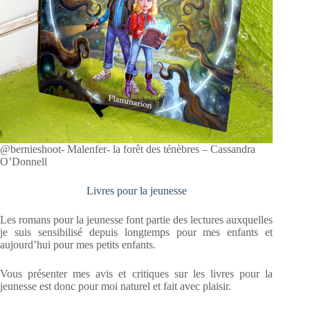
@bernieshoot- Malenfer- la forêt des ténèbres – Cassandra
O’Donnell
Livres pour la jeunesse
Les romans pour la jeunesse font partie des lectures auxquelles
je suis sensibilisé depuis longtemps pour mes enfants et
aujourd’hui pour mes petits enfants.
Vous présenter mes avis et critiques sur les livres pour la
jeunesse est donc pour moi naturel et fait avec plaisir.