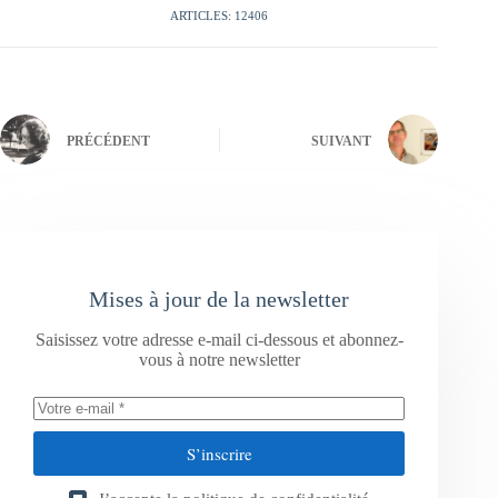
ARTICLES: 12406
PRÉCÉDENT
SUIVANT
Mises à jour de la newsletter
Saisissez votre adresse e-mail ci-dessous et abonnez-
vous à notre newsletter
S’inscrire