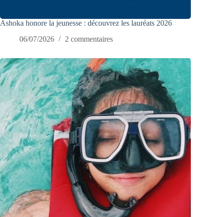
Ashoka honore la jeunesse : découvrez les lauréats 2026
06/07/2026
2 commentaires