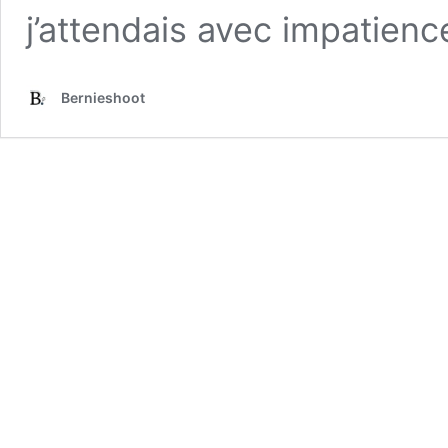
j’attendais avec impatien
Bernieshoot